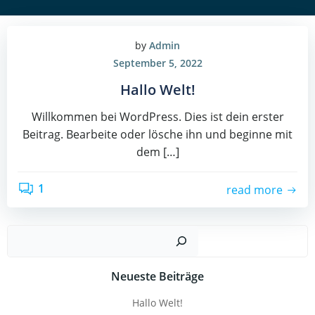
by
Admin
September 5, 2022
Hallo Welt!
Willkommen bei WordPress. Dies ist dein erster
Beitrag. Bearbeite oder lösche ihn und beginne mit
dem […]
1
read more
Such
Neueste Beiträge
Hallo Welt!